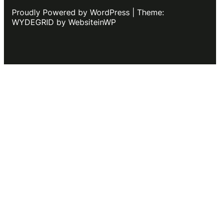
Proudly Powered by WordPress | Theme:
WYDEGRID by WebsiteinWP