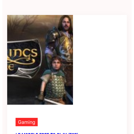
Gaming