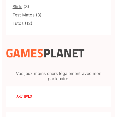
Slide
(3)
Test Matos
(3)
Tutos
(12)
Vos jeux moins chers légalement avec mon
partenaire.
ARCHIVES