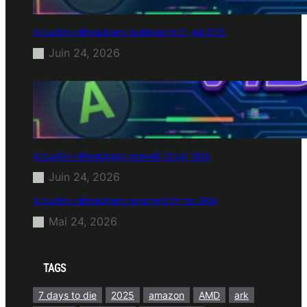
Actualités vidéoludiques du dimanche 21 juin 2026
Juin 24, 2026
Actualités vidéoludiques du mardi 23 juin 2026
Juin 24, 2026
Actualités vidéoludiques du samedi 23 mai 2026
Mai 24, 2026
TAGS
7 days to die
2025
amazon
AMD
ark