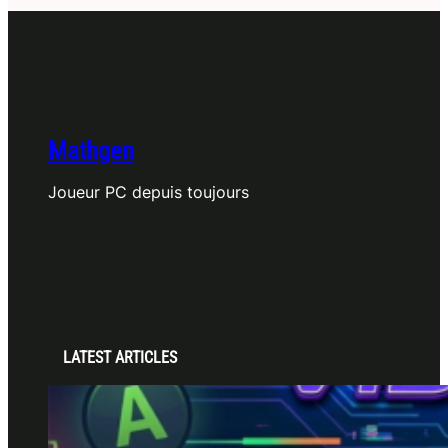
Mathgen
Joueur PC depuis toujours
LATEST ARTICLES