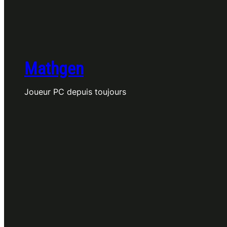
Mathgen
Joueur PC depuis toujours