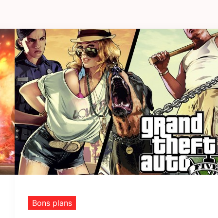
Bons plans