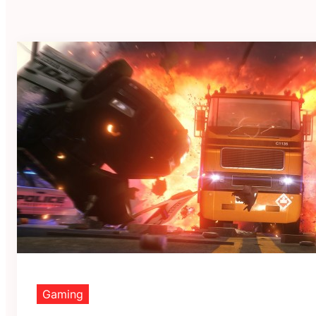
Gaming