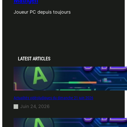
Mathgen
Joueur PC depuis toujours
LATEST ARTICLES
Actualités vidéoludiques du dimanche 21 juin 2026
Juin 24, 2026