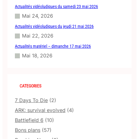
Actualités vidéoludiques du samedi 23 mai 2026
Mai 24, 2026
Actualités vidéoludiques du jeudi 21 mai 2026
Mai 22, 2026
Actualités matériel – dimanche 17 mai 2026
Mai 18, 2026
CATEGORIES
7 Days To Die
(2)
ARK: survival evolved
(4)
Battlefield 6
(10)
Bons plans
(57)