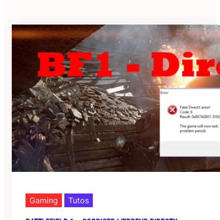
Gaming
Tutos