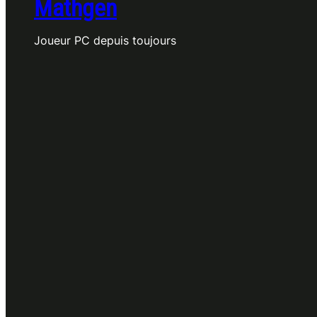
Mathgen
Joueur PC depuis toujours