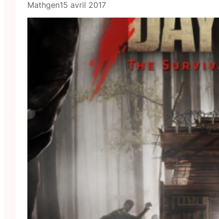
Mathgen
15 avril 2017