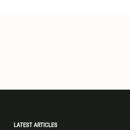
LATEST ARTICLES