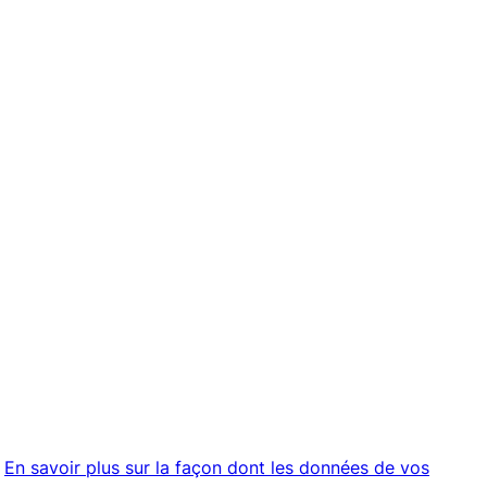
.
En savoir plus sur la façon dont les données de vos