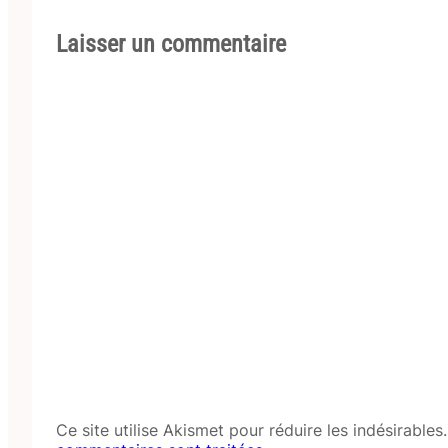
Laisser un commentaire
Ce site utilise Akismet pour réduire les indésirables