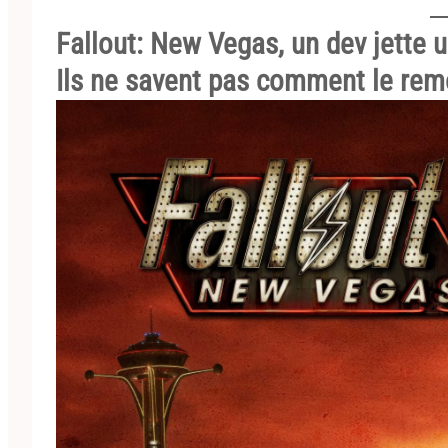
Fallout: New Vegas, un dev jette u
Ils ne savent pas comment le rem