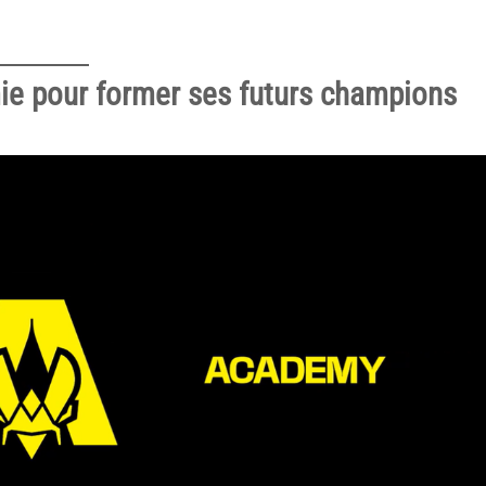
mie pour former ses futurs champions