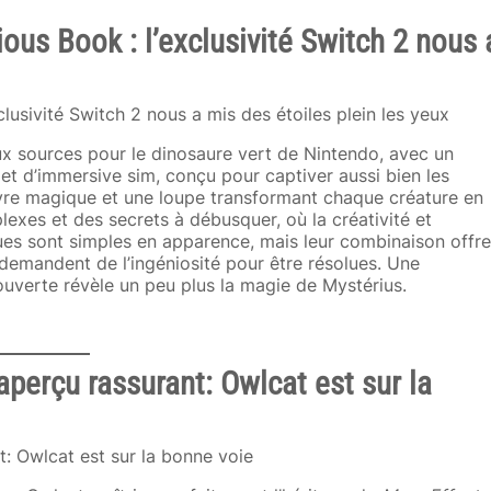
ous Book : l’exclusivité Switch 2 nous 
x sources pour le dinosaure vert de Nintendo, avec un
t d’immersive sim, conçu pour captiver aussi bien les
ivre magique et une loupe transformant chaque créature en
lexes et des secrets à débusquer, où la créativité et
es sont simples en apparence, mais leur combinaison offre
emandent de l’ingéniosité pour être résolues. Une
uverte révèle un peu plus la magie de Mystérius.
aperçu rassurant: Owlcat est sur la