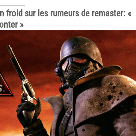
n froid sur les rumeurs de remaster: «
onter »