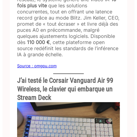
fois plus vite
que les solutions
concurrentes, tout en offrant une latence
record grâce au mode Blitz. Jim Keller, CEO,
promet de « tout écraser » et livre déjà des
puces A0 en précommande, malgré
quelques ajustements logiciels. Disponible
dès
110 000 €
, cette plateforme open
source redéfinit les standards de l’inférence
IA à grande échelle.
Source : omgpu.com
J’ai testé le Corsair Vanguard Air 99
Wireless, le clavier qui embarque un
Stream Deck