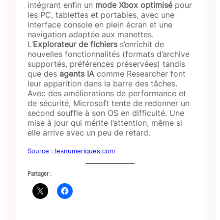
intégrant enfin un
mode Xbox optimisé
pour
les PC, tablettes et portables, avec une
interface console en plein écran et une
navigation adaptée aux manettes.
L’
Explorateur de fichiers
s’enrichit de
nouvelles fonctionnalités (formats d’archive
supportés, préférences préservées) tandis
que des
agents IA
comme Researcher font
leur apparition dans la barre des tâches.
Avec des améliorations de performance et
de sécurité, Microsoft tente de redonner un
second souffle à son OS en difficulté. Une
mise à jour qui mérite l’attention, même si
elle arrive avec un peu de retard.
Source : lesnumeriques.com
Partager :