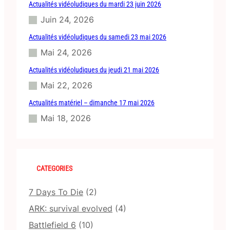
Actualités vidéoludiques du mardi 23 juin 2026
Juin 24, 2026
Actualités vidéoludiques du samedi 23 mai 2026
Mai 24, 2026
Actualités vidéoludiques du jeudi 21 mai 2026
Mai 22, 2026
Actualités matériel – dimanche 17 mai 2026
Mai 18, 2026
CATEGORIES
7 Days To Die
(2)
ARK: survival evolved
(4)
Battlefield 6
(10)