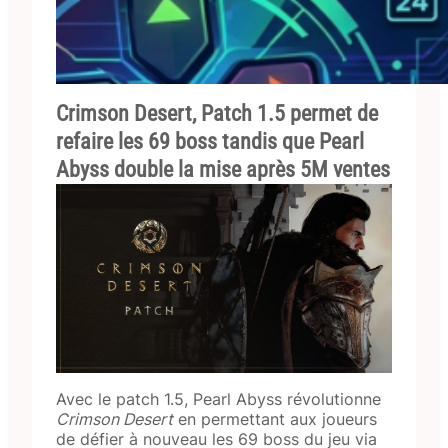
Crimson Desert, Patch 1.5 permet de
refaire les 69 boss tandis que Pearl
Abyss double la mise après 5M ventes
Avec le patch 1.5, Pearl Abyss révolutionne
Crimson Desert
en permettant aux joueurs
de défier à nouveau les 69 boss du jeu via