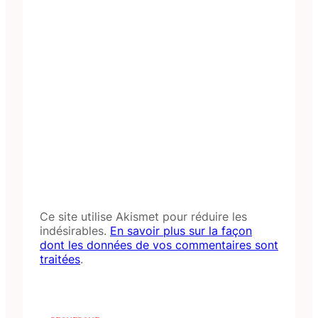
Ce site utilise Akismet pour réduire les
indésirables.
En savoir plus sur la façon
dont les données de vos commentaires sont
traitées
.