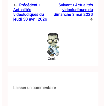
←
Précédent :
Suivant :
Actualités
Actualités
vidéoludiques du
vidéoludiques du
dimanche 3 mai 2026
jeudi 30 avril 2026
→
Genius
Laisser un commentaire