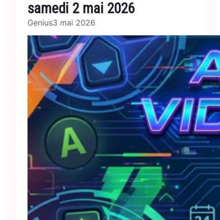
samedi 2 mai 2026
Genius
3 mai 2026