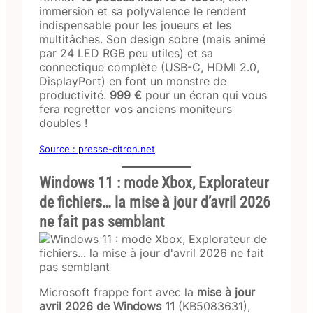
immersion et sa polyvalence le rendent
indispensable pour les joueurs et les
multitâches. Son design sobre (mais animé
par 24 LED RGB peu utiles) et sa
connectique complète (USB-C, HDMI 2.0,
DisplayPort) en font un monstre de
productivité.
999 €
pour un écran qui vous
fera regretter vos anciens moniteurs
doubles !
Source : presse-citron.net
Windows 11 : mode Xbox, Explorateur
de fichiers… la mise à jour d’avril 2026
ne fait pas semblant
Microsoft frappe fort avec la
mise à jour
avril 2026 de Windows 11
(KB5083631),