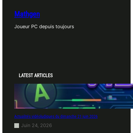
Mathgen
Joueur PC depuis toujours
LATEST ARTICLES
Actualités vidéoludiques du dimanche 21 juin 2026
Juin 24, 2026