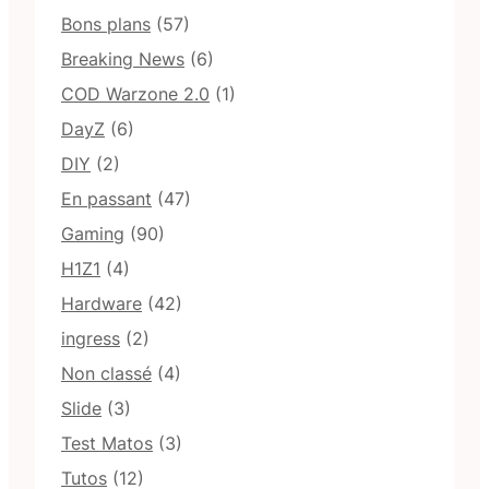
Bons plans
(57)
Breaking News
(6)
COD Warzone 2.0
(1)
DayZ
(6)
DIY
(2)
En passant
(47)
Gaming
(90)
H1Z1
(4)
Hardware
(42)
ingress
(2)
Non classé
(4)
Slide
(3)
Test Matos
(3)
Tutos
(12)