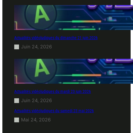
Actualités vidéoludiques du dimanche 21 juin 2026
Juin 24, 2026
Actualités vidéoludiques du mardi 23 juin 2026
Juin 24, 2026
Actualités vidéoludiques du samedi 23 mai 2026
Mai 24, 2026