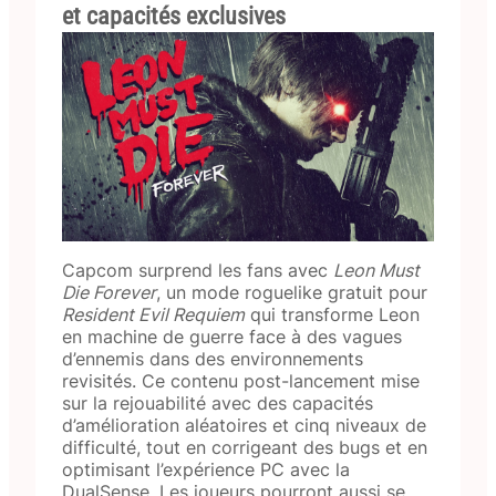
et capacités exclusives
Capcom surprend les fans avec
Leon Must
Die Forever
, un mode roguelike gratuit pour
Resident Evil Requiem
qui transforme Leon
en machine de guerre face à des vagues
d’ennemis dans des environnements
revisités. Ce contenu post-lancement mise
sur la rejouabilité avec des capacités
d’amélioration aléatoires et cinq niveaux de
difficulté, tout en corrigeant des bugs et en
optimisant l’expérience PC avec la
DualSense. Les joueurs pourront aussi se