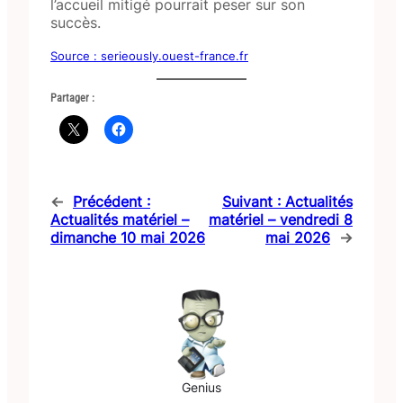
l’accueil mitigé pourrait peser sur son
succès.
Source : serieously.ouest-france.fr
Partager :
←
Précédent :
Suivant :
Actualités
Actualités matériel –
matériel – vendredi 8
dimanche 10 mai 2026
mai 2026
→
Genius