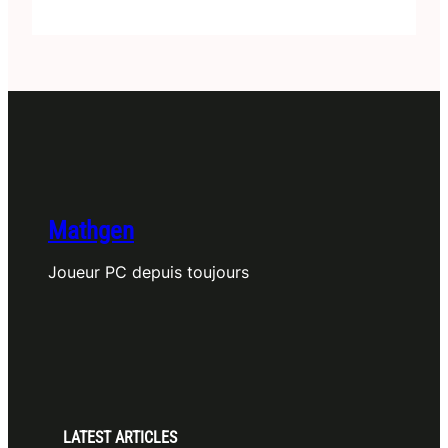
Mathgen
Joueur PC depuis toujours
LATEST ARTICLES