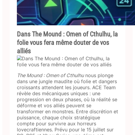
Dans The Mound : Omen of Cthulhu, la
folie vous fera même douter de vos
alliés
The Mound : Omen of Cthulhu
nous plonge
dans une jungle maudite où folie et dangers
croissants attendent les joueurs. ACE Team
révèle des mécaniques uniques : une
progression en deux phases, où la réalité se
déforme et vos alliés peuvent se
transformer en monstres. Entre discrétion et
puissance, chaque choix stratégique
compte pour survivre aux horreurs
lovecraftiennes. Prévu pour le 15 juillet sur