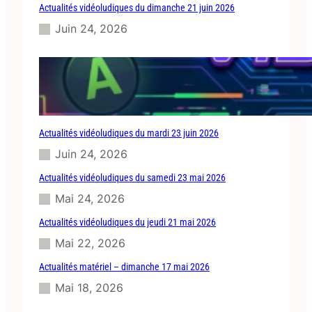
Actualités vidéoludiques du dimanche 21 juin 2026
Juin 24, 2026
Actualités vidéoludiques du mardi 23 juin 2026
Juin 24, 2026
Actualités vidéoludiques du samedi 23 mai 2026
Mai 24, 2026
Actualités vidéoludiques du jeudi 21 mai 2026
Mai 22, 2026
Actualités matériel – dimanche 17 mai 2026
Mai 18, 2026