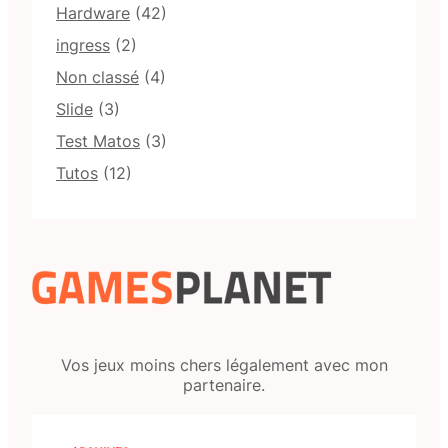
Hardware
(42)
ingress
(2)
Non classé
(4)
Slide
(3)
Test Matos
(3)
Tutos
(12)
Vos jeux moins chers légalement avec mon
partenaire.