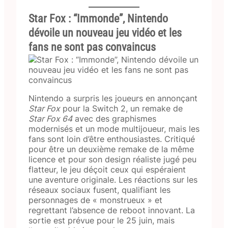
Star Fox : “Immonde”, Nintendo
dévoile un nouveau jeu vidéo et les
fans ne sont pas convaincus
Nintendo a surpris les joueurs en annonçant
Star Fox
pour la Switch 2, un remake de
Star Fox 64
avec des graphismes
modernisés et un mode multijoueur, mais les
fans sont loin d’être enthousiastes. Critiqué
pour être un deuxième remake de la même
licence et pour son design réaliste jugé peu
flatteur, le jeu déçoit ceux qui espéraient
une aventure originale. Les réactions sur les
réseaux sociaux fusent, qualifiant les
personnages de « monstrueux » et
regrettant l’absence de reboot innovant. La
sortie est prévue pour le 25 juin, mais