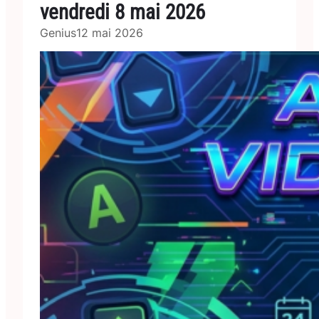
vendredi 8 mai 2026
Genius
12 mai 2026