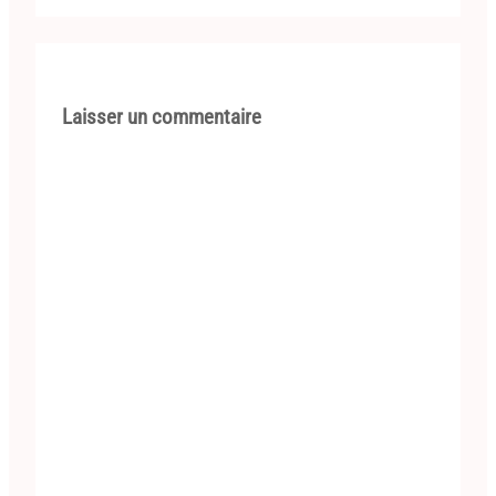
Laisser un commentaire