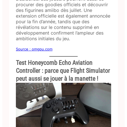
procurer des goodies officiels et découvrir
des figurines amiibo dès juillet. Une
extension officielle est également annoncée
pour la fin d’année, tandis que des
révélations sur le contenu supprimé en
développement confirment l’ampleur des
ambitions initiales du jeu.
Source : omgpu.com
Test Honeycomb Echo Aviation
Controller : parce que Flight Simulator
peut aussi se jouer à la manette !