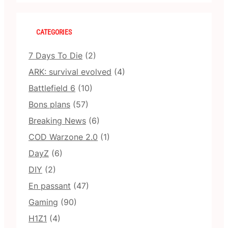
CATEGORIES
7 Days To Die
(2)
ARK: survival evolved
(4)
Battlefield 6
(10)
Bons plans
(57)
Breaking News
(6)
COD Warzone 2.0
(1)
DayZ
(6)
DIY
(2)
En passant
(47)
Gaming
(90)
H1Z1
(4)