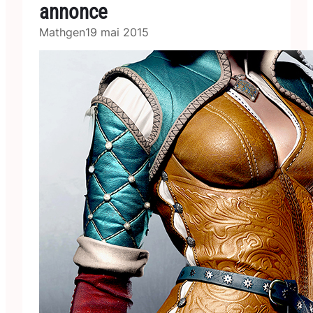
annonce
Mathgen
19 mai 2015