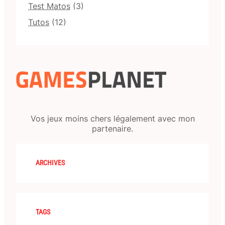
Test Matos
(3)
Tutos
(12)
Vos jeux moins chers légalement avec mon
partenaire.
ARCHIVES
TAGS