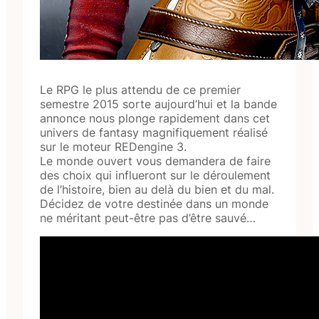
Le RPG le plus attendu de ce premier
semestre 2015 sorte aujourd’hui et la bande
annonce nous plonge rapidement dans cet
univers de fantasy magnifiquement réalisé
sur le moteur REDengine 3.
Le monde ouvert vous demandera de faire
des choix qui influeront sur le déroulement
de l’histoire, bien au delà du bien et du mal.
Décidez de votre destinée dans un monde
ne méritant peut-être pas d’être sauvé…