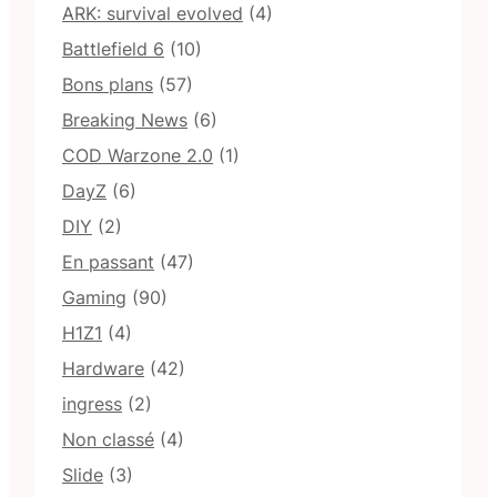
ARK: survival evolved
(4)
Battlefield 6
(10)
Bons plans
(57)
Breaking News
(6)
COD Warzone 2.0
(1)
DayZ
(6)
DIY
(2)
En passant
(47)
Gaming
(90)
H1Z1
(4)
Hardware
(42)
ingress
(2)
Non classé
(4)
Slide
(3)