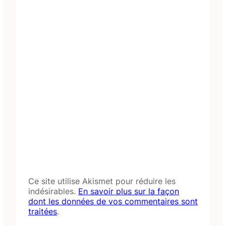
Ce site utilise Akismet pour réduire les
indésirables.
En savoir plus sur la façon
dont les données de vos commentaires sont
traitées
.