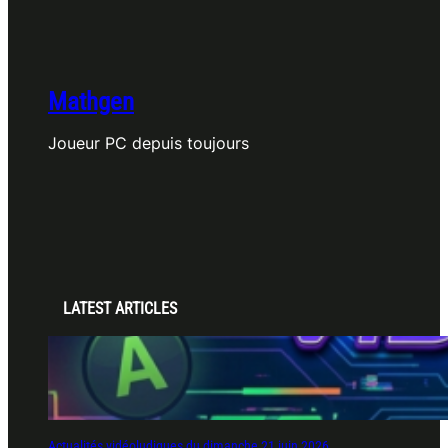
Mathgen
Joueur PC depuis toujours
LATEST ARTICLES
Actualités vidéoludiques du dimanche 21 juin 2026