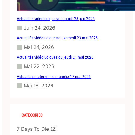
Actualités vidéoludiques du mardi 23 juin 2026
Juin 24, 2026
Actualités vidéoludiques du samedi 23 mai 2026
Mai 24, 2026
Actualités vidéoludiques du jeudi 21 mai 2026
Mai 22, 2026
Actualités matériel – dimanche 17 mai 2026
Mai 18, 2026
CATEGORIES
7 Days To Die
(2)