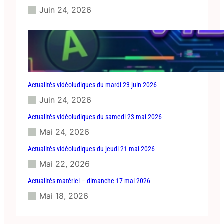
Juin 24, 2026
Actualités vidéoludiques du mardi 23 juin 2026
Juin 24, 2026
Actualités vidéoludiques du samedi 23 mai 2026
Mai 24, 2026
Actualités vidéoludiques du jeudi 21 mai 2026
Mai 22, 2026
Actualités matériel – dimanche 17 mai 2026
Mai 18, 2026