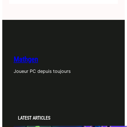
Mathgen
Joueur PC depuis toujours
LATEST ARTICLES