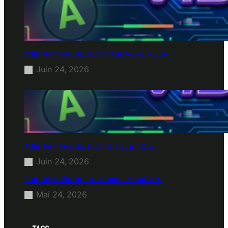
Actualités vidéoludiques du dimanche 21 juin 2026
Juin 24, 2026
Actualités vidéoludiques du mardi 23 juin 2026
Juin 24, 2026
Actualités vidéoludiques du samedi 23 mai 2026
Mai 24, 2026