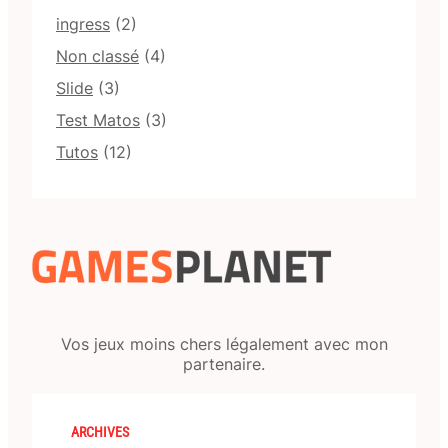
ingress
(2)
Non classé
(4)
Slide
(3)
Test Matos
(3)
Tutos
(12)
Vos jeux moins chers légalement avec mon
partenaire.
ARCHIVES