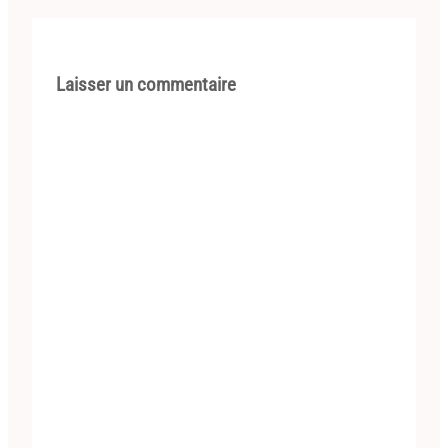
Laisser un commentaire